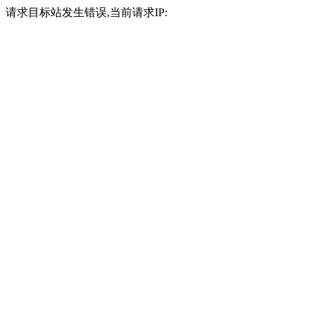
请求目标站发生错误,当前请求IP: