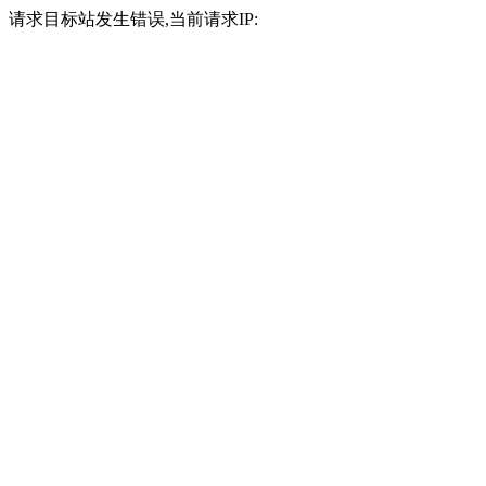
请求目标站发生错误,当前请求IP: